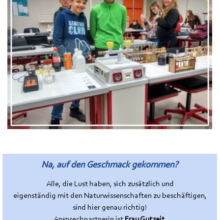
Na, auf den Geschmack gekommen?
Alle, die Lust haben, sich zusätzlich und
eigenständig mit den Naturwissenschaften zu beschäftigen,
sind hier genau richtig!
Ansprechpartnerin ist
Frau Gutzeit
.