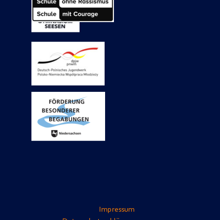
Impressum