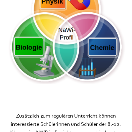
Zusätzlich zum regulären Unterricht können
interessierte Schülerinnen und Schüler
der 8.-10.