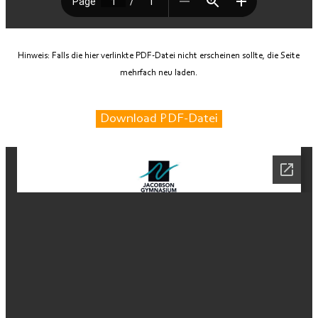
Hinweis: Falls die hier verlinkte PDF-Datei nicht erscheinen sollte, die Seite
mehrfach neu laden.
Download PDF-Datei